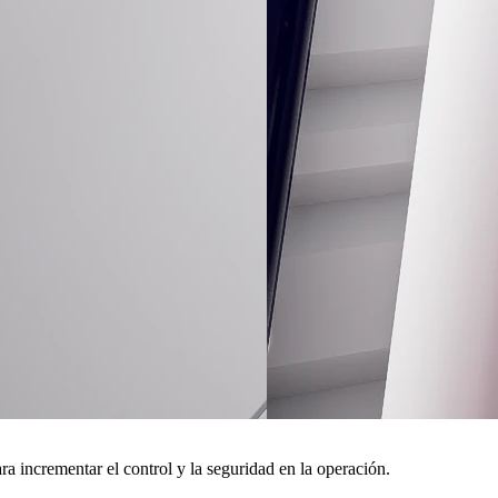
a incrementar el control y la seguridad en la operación.