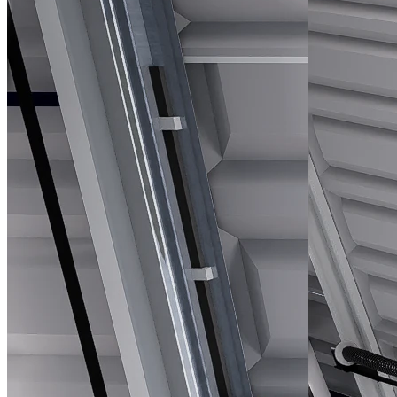
Productos
relacionados