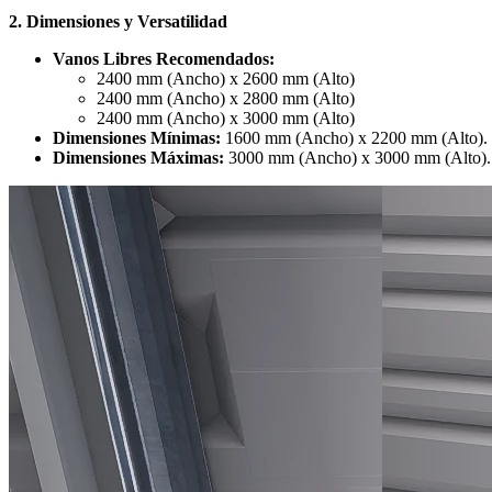
2. Dimensiones y Versatilidad
Vanos Libres Recomendados:
2400 mm (Ancho) x 2600 mm (Alto)
2400 mm (Ancho) x 2800 mm (Alto)
2400 mm (Ancho) x 3000 mm (Alto)
Dimensiones Mínimas:
1600 mm (Ancho) x 2200 mm (Alto).
Dimensiones Máximas:
3000 mm (Ancho) x 3000 mm (Alto).