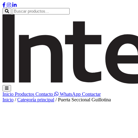
Inicio
Productos
Contacto
WhatsApp
Contactar
Inicio
/
Categoría principal
/
Puerta Seccional Guillotina