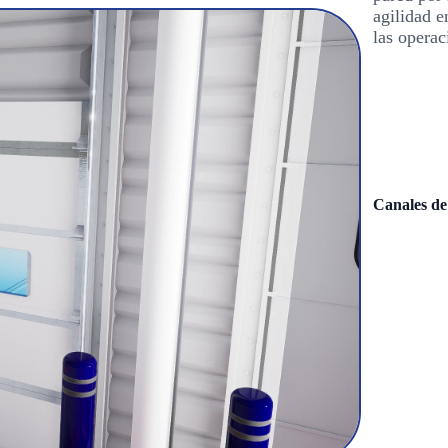
agilidad e
las operac
Canales de