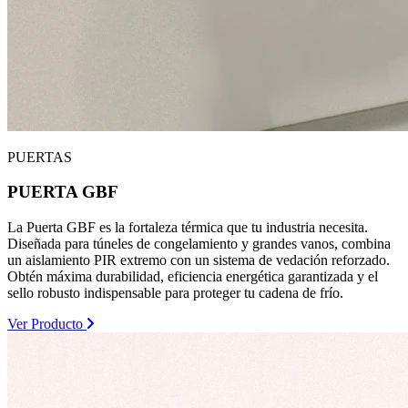
PUERTAS
PUERTA GBF
La Puerta GBF es la fortaleza térmica que tu industria necesita.
Diseñada para túneles de congelamiento y grandes vanos, combina
un aislamiento PIR extremo con un sistema de vedación reforzado.
Obtén máxima durabilidad, eficiencia energética garantizada y el
sello robusto indispensable para proteger tu cadena de frío.
Ver Producto