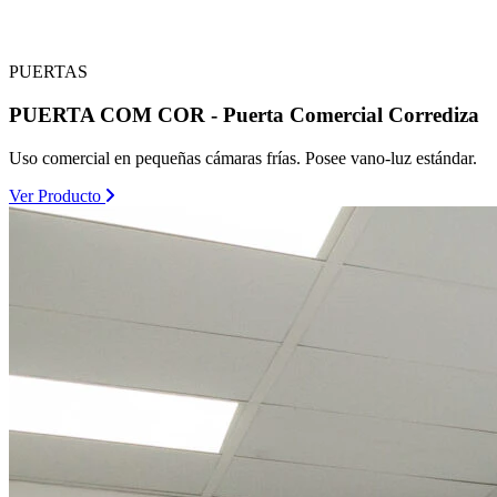
PUERTAS
PUERTA COM COR - Puerta Comercial Corrediza
Uso comercial en pequeñas cámaras frías. Posee vano-luz estándar.
Ver Producto