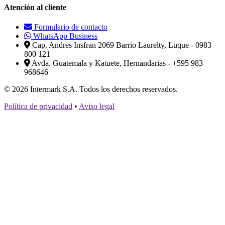
Atención al cliente
Formulario de contacto
WhatsApp Business
Cap. Andres Insfran 2069 Barrio Laurelty, Luque - 0983
800 121
Avda. Guatemala y Katuete, Hernandarias - +595 983
968646
© 2026 Intermark S.A. Todos los derechos reservados.
Política de privacidad
•
Aviso legal