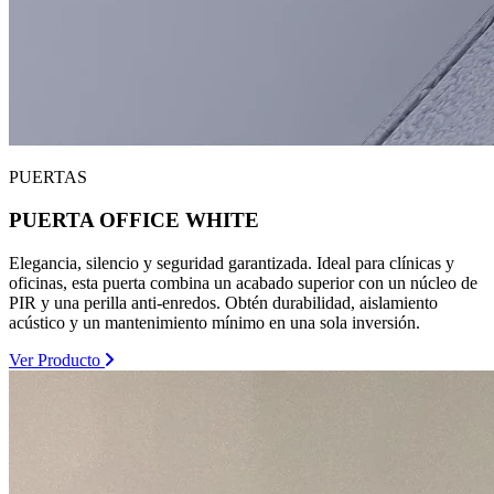
PUERTAS
PUERTA OFFICE WHITE
Elegancia, silencio y seguridad garantizada. Ideal para clínicas y
oficinas, esta puerta combina un acabado superior con un núcleo de
PIR y una perilla anti-enredos. Obtén durabilidad, aislamiento
acústico y un mantenimiento mínimo en una sola inversión.
Ver Producto