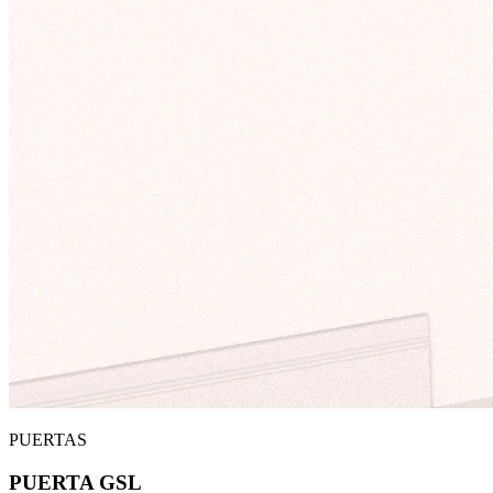
PUERTAS
PUERTA GSL