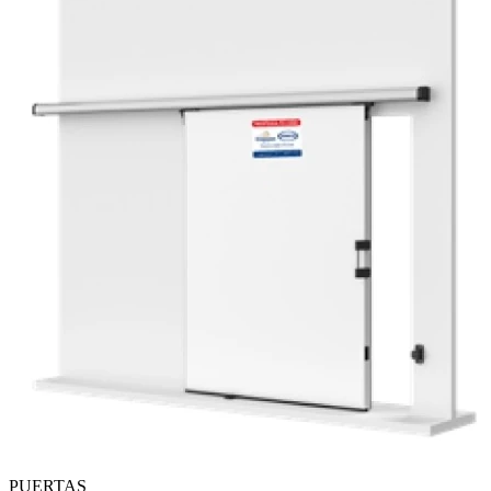
PUERTAS