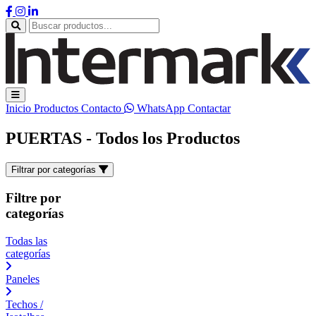
Inicio
Productos
Contacto
WhatsApp
Contactar
PUERTAS - Todos los Productos
Filtrar por categorías
Filtre por
categorías
Todas las
categorías
Paneles
Techos /