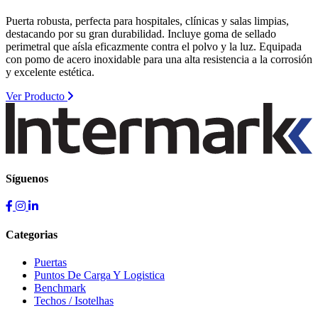
Puerta robusta, perfecta para hospitales, clínicas y salas limpias,
destacando por su gran durabilidad. Incluye goma de sellado
perimetral que aísla eficazmente contra el polvo y la luz. Equipada
con pomo de acero inoxidable para una alta resistencia a la corrosión
y excelente estética.
Ver Producto
Síguenos
Categorias
Puertas
Puntos De Carga Y Logistica
Benchmark
Techos / Isotelhas