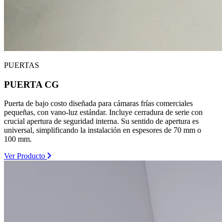
PUERTAS
PUERTA CG
Puerta de bajo costo diseñada para cámaras frías comerciales
pequeñas, con vano-luz estándar. Incluye cerradura de serie con
crucial apertura de seguridad interna. Su sentido de apertura es
universal, simplificando la instalación en espesores de 70 mm o
100 mm.
Ver Producto