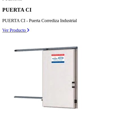
PUERTA CI
PUERTA CI - Puerta Corrediza Industrial
Ver Producto