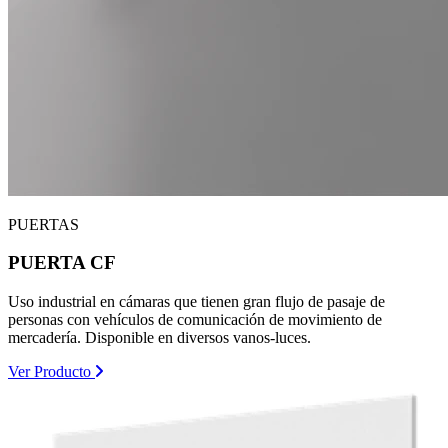
PUERTAS
PUERTA CF
Uso industrial en cámaras que tienen gran flujo de pasaje de
personas con vehículos de comunicación de movimiento de
mercadería. Disponible en diversos vanos-luces.
Ver Producto